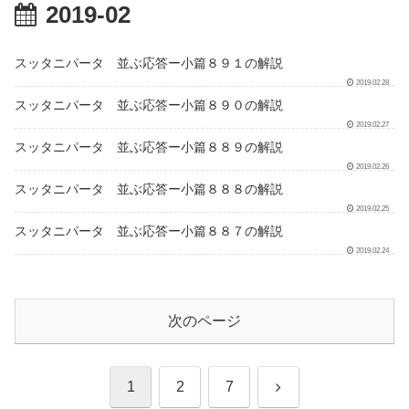
2019-02
スッタニパータ 並ぶ応答ー小篇８９１の解説
2019.02.28
スッタニパータ 並ぶ応答ー小篇８９０の解説
2019.02.27
スッタニパータ 並ぶ応答ー小篇８８９の解説
2019.02.26
スッタニパータ 並ぶ応答ー小篇８８８の解説
2019.02.25
スッタニパータ 並ぶ応答ー小篇８８７の解説
2019.02.24
次のページ
次
1
2
7