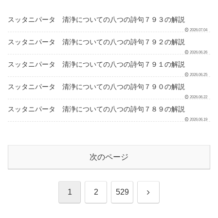
スッタニパータ 清浄についての八つの詩句７９３の解説
2026.07.04
スッタニパータ 清浄についての八つの詩句７９２の解説
2026.06.26
スッタニパータ 清浄についての八つの詩句７９１の解説
2026.06.25
スッタニパータ 清浄についての八つの詩句７９０の解説
2026.06.22
スッタニパータ 清浄についての八つの詩句７８９の解説
2026.06.19
次のページ
次
1
2
529
へ