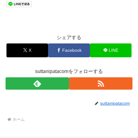
シェアする
X
Facebook
LINE
suttanipatacomをフォローする
suttanipatacom
ホーム