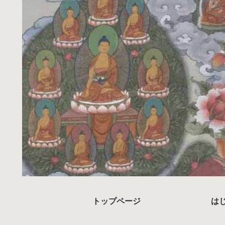
トップページ
は