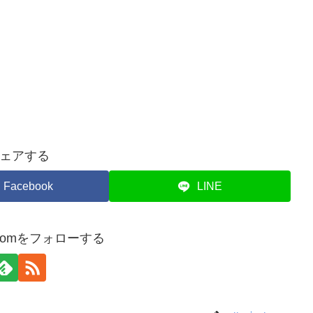
ェアする
Facebook
LINE
atacomをフォローする