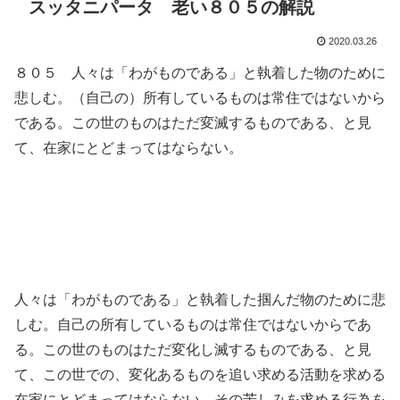
スッタニパータ 老い８０５の解説
2020.03.26
８０５ 人々は「わがものである」と執着した物のために
悲しむ。（自己の）所有しているものは常住ではないから
である。この世のものはただ変滅するものである、と見
て、在家にとどまってはならない。
人々は「わがものである」と執着した掴んだ物のために悲
しむ。自己の所有しているものは常住ではないからであ
る。この世のものはただ変化し滅するものである、と見
て、この世での、変化あるものを追い求める活動を求める
在家にとどまってはならない。その苦しみを求める行為を