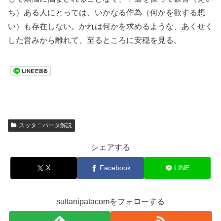
ち）ある人にとっては、いかなる作為（何かを欲する想
い）も存在しない。かれは何かを求めるような、あくせく
した営みから離れて、至るところに安穏を見る。
スッタニパータ解説
シェアする
X
Facebook
LINE
suttanipatacomをフォローする