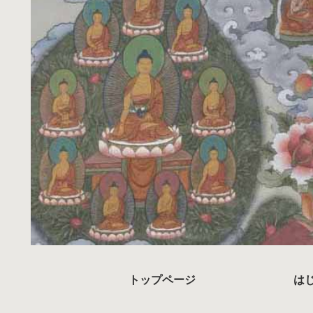
トップページ
は