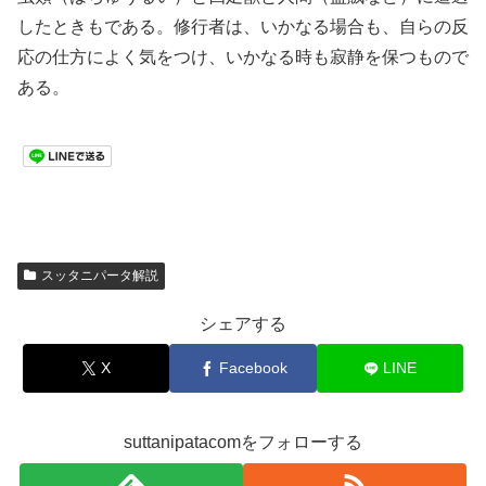
したときもである。修行者は、いかなる場合も、自らの反
応の仕方によく気をつけ、いかなる時も寂静を保つもので
ある。
スッタニパータ解説
シェアする
X
Facebook
LINE
suttanipatacomをフォローする