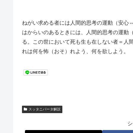
ねがい求める者には人間的思考の運動（安心
はからいのあるときには、人間的思考の運動
る。この世において死も生も在しない者＝人
れは何を怖（おそ）れよう、何を欲しよう。
スッタニパータ解説
シ