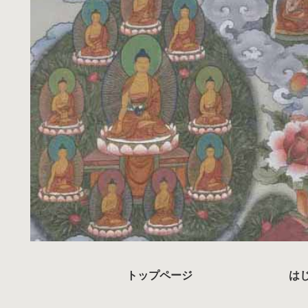
トップページ
は