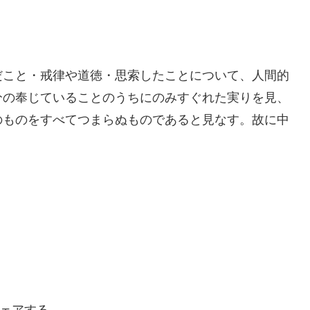
だこと・戒律や道徳・思索したことについて、人間的
分の奉じていることのうちにのみすぐれた実りを見、
のものをすべてつまらぬものであると見なす。故に中