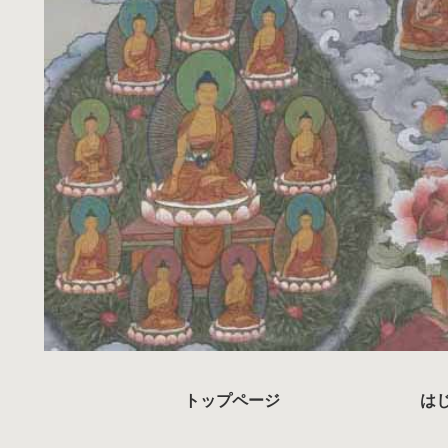
トップページ
は