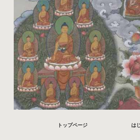
トップページ
は