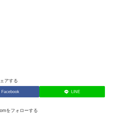
ェアする
Facebook
LINE
atacomをフォローする