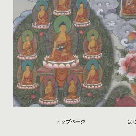
トップページ
は