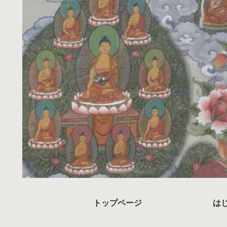
トップページ
は