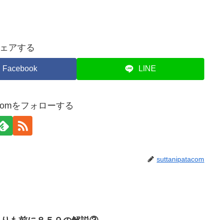
ェアする
Facebook
LINE
atacomをフォローする
suttanipatacom