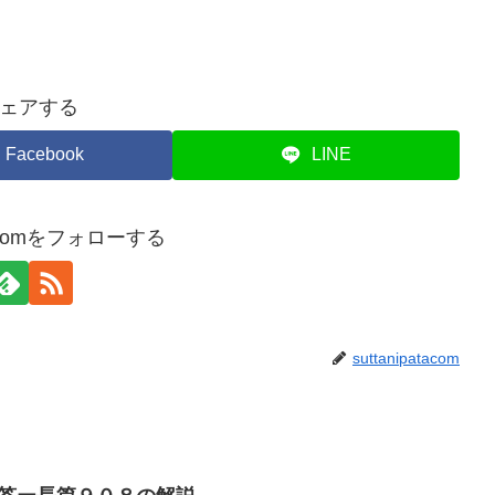
ェアする
Facebook
LINE
atacomをフォローする
suttanipatacom