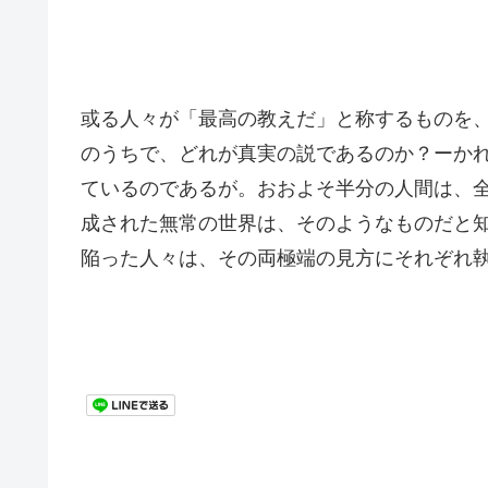
或る人々が「最高の教えだ」と称するものを
のうちで、どれが真実の説であるのか？ーか
ているのであるが。おおよそ半分の人間は、
成された無常の世界は、そのようなものだと
陥った人々は、その両極端の見方にそれぞれ