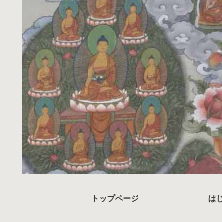
トップページ
は