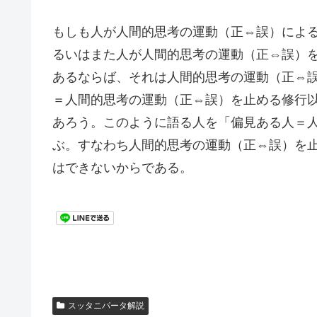
もしも人が人間的思考の運動（正⇔誤）によ
るいはまた人が人間的思考の運動（正⇔誤）
あるならば、それは人間的思考の運動（正⇔
＝人間的思考の運動（正⇔誤）を止める修行
あろう。このように語る人を「偏見ある人＝
ぶ。すなわち人間的思考の運動（正⇔誤）を
はできないからである。
スッタニパータ解説