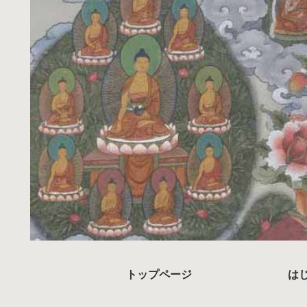
トップページ
は