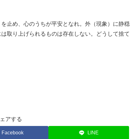
）を止め、心のうちが平安となれ。外（現象）に静穏
には取り上げられるものは存在しない。どうして捨て
ェアする
Facebook
LINE