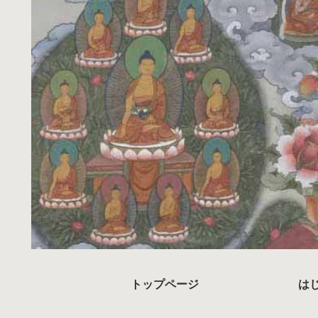
トップページ
は