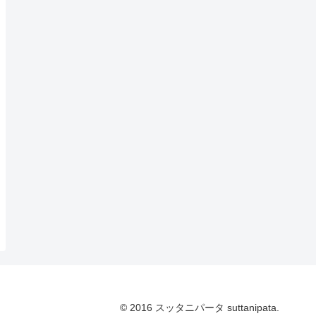
© 2016 スッタニパータ suttanipata.