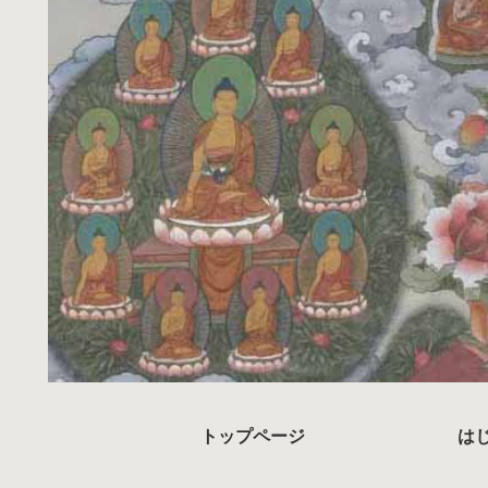
トップページ
は