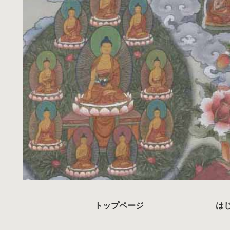
トップページ
は