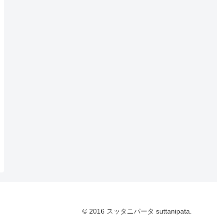
© 2016 スッタニパータ suttanipata.