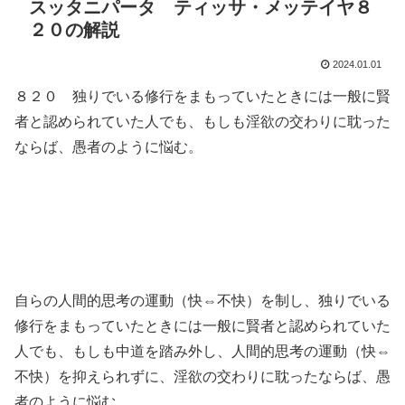
スッタニパータ ティッサ・メッテイヤ８
２０の解説
2024.01.01
８２０ 独りでいる修行をまもっていたときには一般に賢
者と認められていた人でも、もしも淫欲の交わりに耽った
ならば、愚者のように悩む。
自らの人間的思考の運動（快⇔不快）を制し、独りでいる
修行をまもっていたときには一般に賢者と認められていた
人でも、もしも中道を踏み外し、人間的思考の運動（快⇔
不快）を抑えられずに、淫欲の交わりに耽ったならば、愚
者のように悩む。