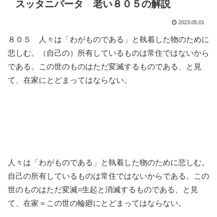
スッタニパータ 老い８０５の解説
2023.05.01
８０５ 人々は「わがものである」と執着した物のために
悲しむ。（自己の）所有しているものは常住ではないから
である。この世のものはただ変滅するものである、と見
て、在家にとどまってはならない。
人々は「わがものである」と執着した物のために悲しむ。
自己の所有しているものは常住ではないからである。この
世のものはただ変滅=生起と消滅するものである、と見
て、在家＝この世の輪廻にとどまってはならない。