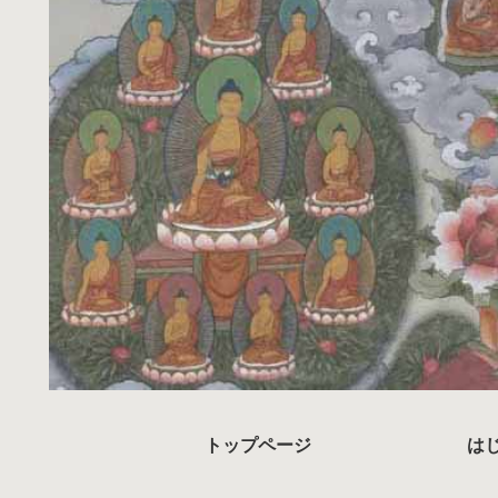
トップページ
は