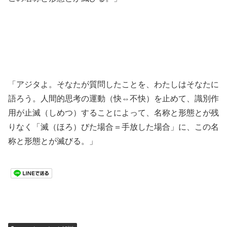
「アジタよ。そなたが質問したことを、わたしはそなたに
語ろう。人間的思考の運動（快⇔不快）を止めて、識別作
用が止滅（しめつ）することによって、名称と形態とが残
りなく「滅（ほろ）びた場合＝手放した場合」に、この名
称と形態とが滅びる。」