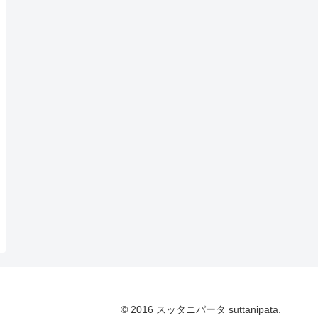
© 2016 スッタニパータ suttanipata.