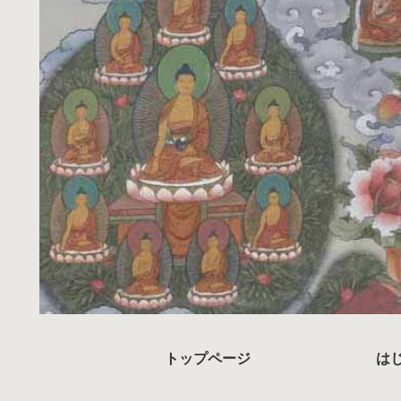
トップページ
は