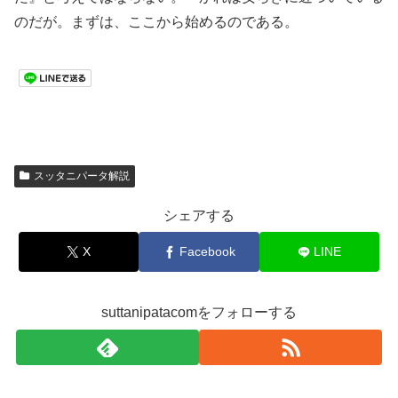
のだが。まずは、ここから始めるのである。
スッタニパータ解説
シェアする
X
Facebook
LINE
suttanipatacomをフォローする