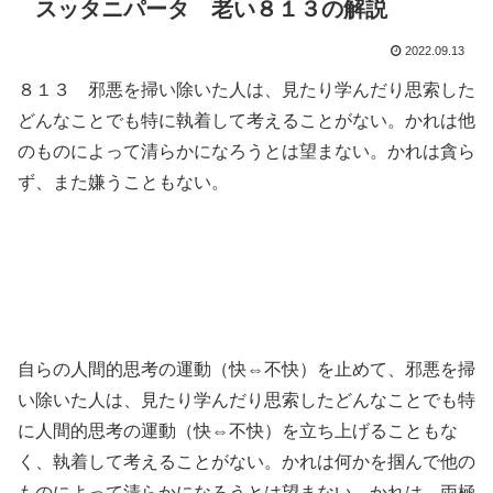
スッタニパータ 老い８１３の解説
2022.09.13
８１３ 邪悪を掃い除いた人は、見たり学んだり思索した
どんなことでも特に執着して考えることがない。かれは他
のものによって清らかになろうとは望まない。かれは貪ら
ず、また嫌うこともない。
自らの人間的思考の運動（快⇔不快）を止めて、邪悪を掃
い除いた人は、見たり学んだり思索したどんなことでも特
に人間的思考の運動（快⇔不快）を立ち上げることもな
く、執着して考えることがない。かれは何かを掴んで他の
ものによって清らかになろうとは望まない。かれは、両極