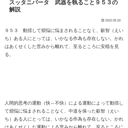
スッタニパータ 武器を執ること９５３の
解説
2022.05.20
９５３ 動揺して煩悩に悩まされることなく、叡智（えい
ち）ある人にとっては、いかなる作為も存在しない。かれ
はあくせくした営みから離れて、至るところに安穏を見
る。
人間的思考の運動（快⇔不快）による運動によって動揺し
て煩悩に悩まされることなく、中道を保った叡智（えい
ち）ある人にとっては、いかなる作為も存在しない。かれ
はあくせくした運動による営みから離れて、至るところに