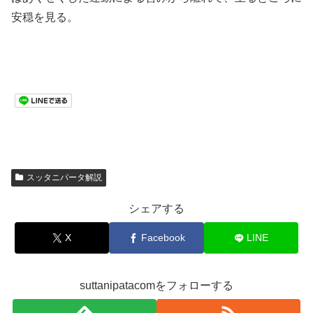
安穏を見る。
スッタニパータ解説
シェアする
X
Facebook
LINE
suttanipatacomをフォローする