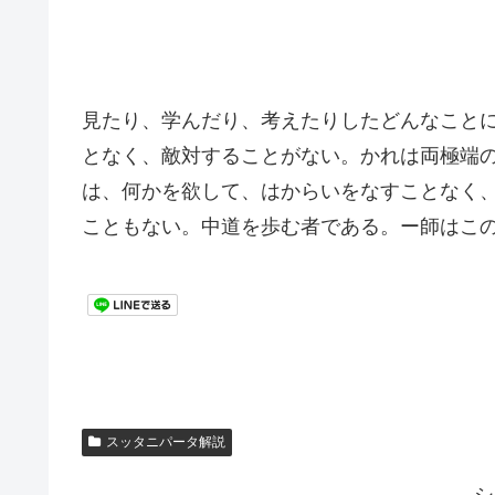
見たり、学んだり、考えたりしたどんなこと
となく、敵対することがない。かれは両極端
は、何かを欲して、はからいをなすことなく
こともない。中道を歩む者である。ー師はこ
スッタニパータ解説