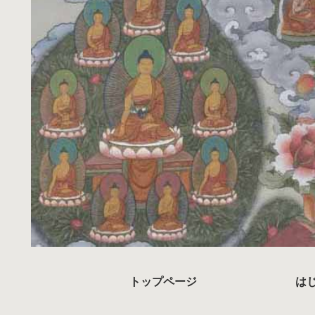
トップページ
は