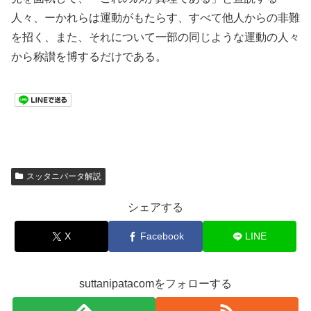
人々、ーかれらは運動がもたらす、すべて他人からの非難
を招く、また、それについて一部の同じような運動の人々
から称讃を博するだけである。
スッタニパータ解説
シェアする
X
Facebook
LINE
suttanipatacomをフォローする