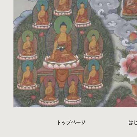
トップページ
は