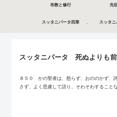
布教と修行
先
スッタニパータ四章
スッタニ
スッタニパータ 死ぬよりも前
８５０ かの聖者は、怒らず、おののかず、
さず、よく思慮して語り、そわそわすること