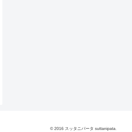
© 2016 スッタニパータ suttanipata.