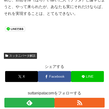
うと、やって来られたが、あなたも実にそれだけならば、
それを実現することは、とてもできない。
スッタニパータ解説
シェアする
X
Facebook
LINE
suttanipatacomをフォローする