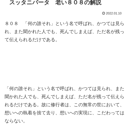
スッタニパータ 老い８０８の解説
2022.01.10
８０８ 「何の誰それ」という名で呼ばれ、かつては見ら
れ、また聞かれた人でも、死んでしまえば、ただ名が残っ
て伝えられるだけである。
「何の誰それ」という名で呼ばれ、かつては見られ、また
聞かれた人でも、死んでしまえば、ただ名が残って伝えら
れるだけである。故に修行者は、この無常の世において、
想いへの執着を捨て去り、想いへの実現に、こだわっては
ならない。