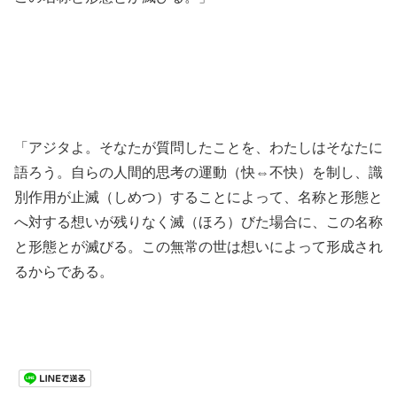
「アジタよ。そなたが質問したことを、わたしはそなたに
語ろう。自らの人間的思考の運動（快⇔不快）を制し、識
別作用が止滅（しめつ）することによって、名称と形態と
へ対する想いが残りなく滅（ほろ）びた場合に、この名称
と形態とが滅びる。この無常の世は想いによって形成され
るからである。