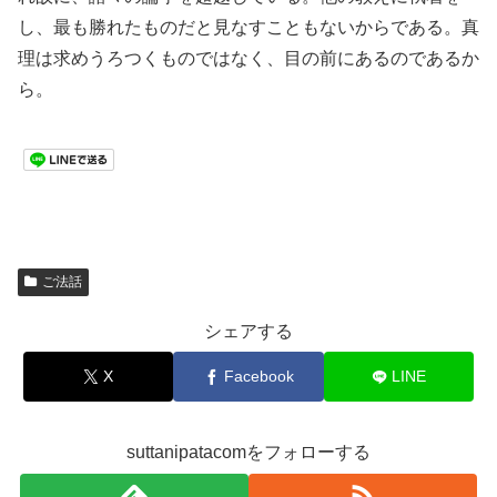
し、最も勝れたものだと見なすこともないからである。真
理は求めうろつくものではなく、目の前にあるのであるか
ら。
ご法話
シェアする
X
Facebook
LINE
suttanipatacomをフォローする