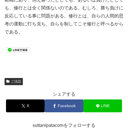
も、修行とは全く関係ないのである。むしろ、勝ち負けに
反応している事に問題がある。修行とは、自らの人間的思
考の運動に打ち克ち、自らを制してこそ修行と呼べるから
である。
ご法話
シェアする
X
Facebook
LINE
suttanipatacomをフォローする