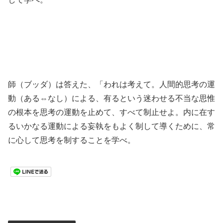
師（ブッダ）は答えた、「われは考えて。人間的思考の運
動（ある⇔なし）による、有るという迷わせる不当な思惟
の根本を思考の運動を止めて、すべて制止せよ。内に在す
るいかなる運動による妄執をもよく制して導くために、常
に心して思考を制することを学べ。