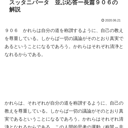
スッタニパータ 並ぶ応答ー長篇９０６の
解説
2020.06.21
９０６ かれらは自分の道を称讃するように、自己の教え
を尊重している。しからば一切の議論がそのとおり真実で
あるということになるであろう。かれらはそれぞれ清浄と
なれるからである。
かれらは、それぞれが自分の道を称讃するように、自己の
教えを尊重している。しからば一切の議論がそのとおり真
実であるということになるであろう。かれらはそれぞれ清
浄となれるからである。この人間的思考の運動（称賛⇔非