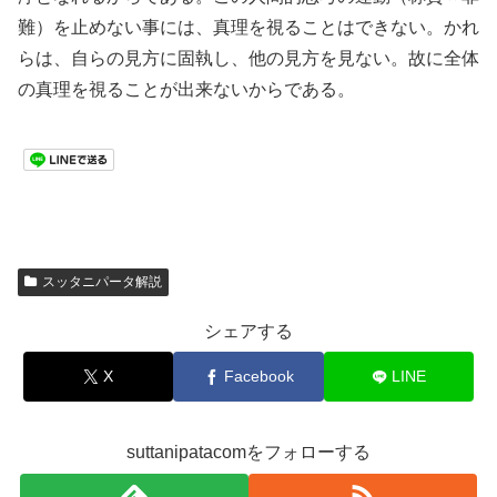
難）を止めない事には、真理を視ることはできない。かれ
らは、自らの見方に固執し、他の見方を見ない。故に全体
の真理を視ることが出来ないからである。
スッタニパータ解説
シェアする
X
Facebook
LINE
suttanipatacomをフォローする