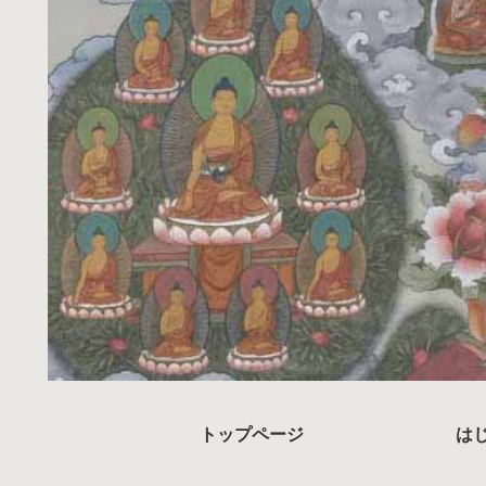
トップページ
は