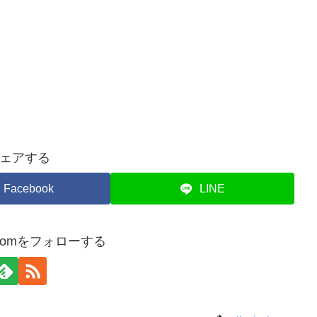
ェアする
Facebook
LINE
atacomをフォローする