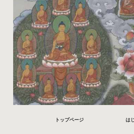
トップページ
は