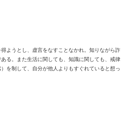
を得ようとし、虚言をなすことなかれ。知りながら詐
である。また生活に関しても、知識に関しても、戒律
劣）を制して、自分が他人よりもすぐれていると想っ