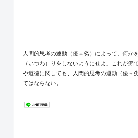
人間的思考の運動（優⇔劣）によって、何か
（いつわ）りをしないようにせよ。これが痴
や道徳に関しても、人間的思考の運動（優⇔
てはならない。