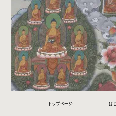
トップページ
は