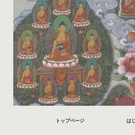
トップページ
は