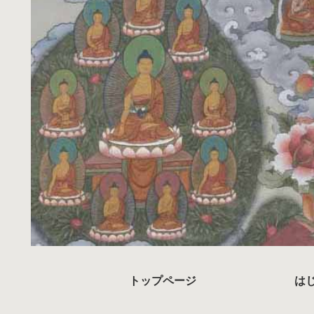
トップページ
は