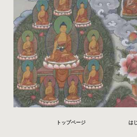
トップページ
は