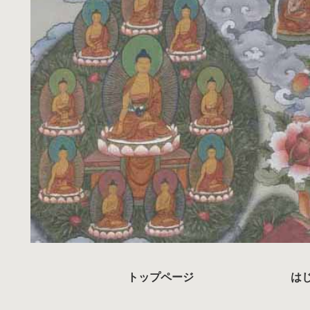
トップページ
は