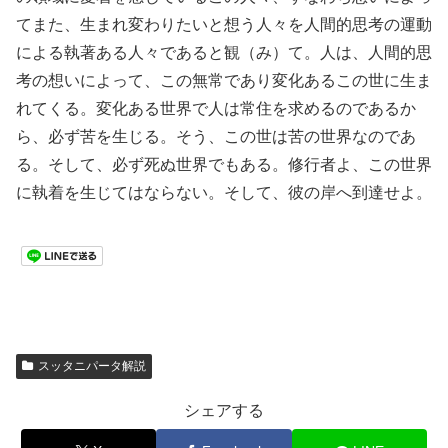
てまた、生まれ変わりたいと想う人々を人間的思考の運動
による執著ある人々であると観（み）て。人は、人間的思
考の想いによって、この無常であり変化あるこの世に生ま
れてくる。変化ある世界で人は常住を求めるのであるか
ら、必ず苦を生じる。そう、この世は苦の世界なのであ
る。そして、必ず死ぬ世界でもある。修行者よ、この世界
に執着を生じてはならない。そして、彼の岸へ到達せよ。
スッタニパータ解説
シェアする