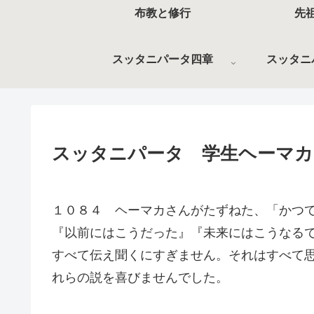
布教と修行
先
スッタニパータ四章
スッタニ
スッタニパータ 学生ヘーマカ
１０８４ ヘーマカさんがたずねた、「かつ
『以前にはこうだった』『未来にはこうなる
すべて伝え聞くにすぎません。それはすべて
れらの説を喜びませんでした。