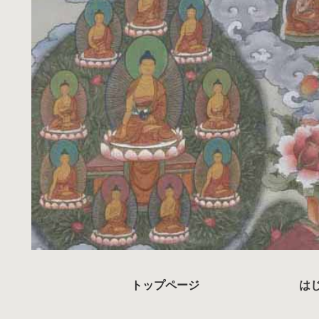
トップページ
は