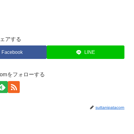
ェアする
Facebook
LINE
atacomをフォローする
suttanipatacom