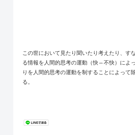
この世において見たり聞いたり考えたり、す
る情報を人間的思考の運動（快⇔不快）によ
りを人間的思考の運動を制することによって
る。