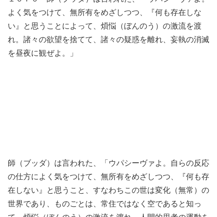
よく気をつけて、無所有をめざしつつ、『何も存在しな
い』と思うことによって、煩悩（ぼんのう）の激流を渡
れ。諸々の欲望を捨てて、諸々の疑惑を離れ、妄執の消滅
を昼夜に観ぜよ。」
師（ブッダ）は言われた、「ウパシーヴァよ。自らの反応
の仕方によく気をつけて、無所有をめざしつつ、『何も存
在しない』と思うこと、すなわちこの世は変化（無常）の
世界であり、ものごとは、常住ではなく空であると知っ