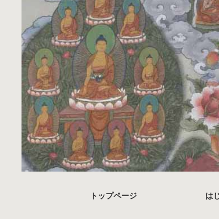
トップページ
は