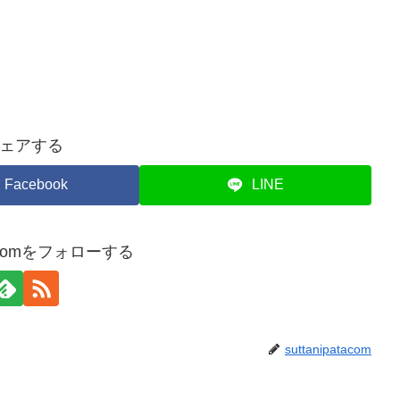
ェアする
Facebook
LINE
atacomをフォローする
suttanipatacom