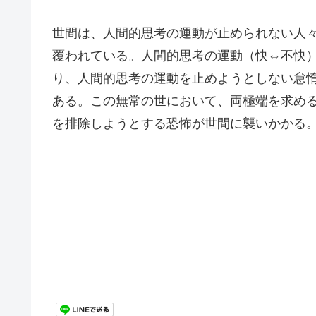
世間は、人間的思考の運動が止められない人
覆われている。人間的思考の運動（快⇔不快
り、人間的思考の運動を止めようとしない怠
ある。この無常の世において、両極端を求め
を排除しようとする恐怖が世間に襲いかかる