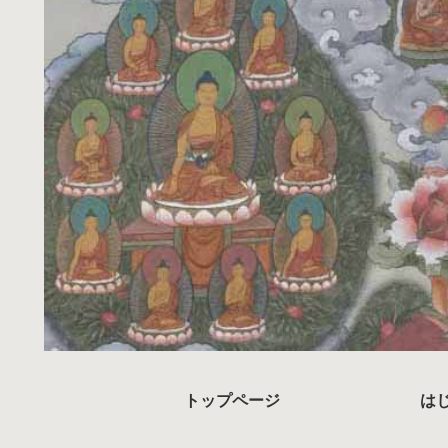
トップページ
は