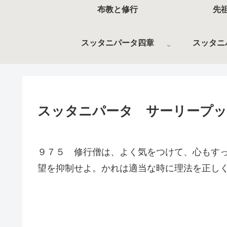
布教と修行
先
スッタニパータ四章
スッタニ
スッタニパータ サーリープッ
９７５ 修行僧は、よく気をつけて、心もす
望を抑制せよ。かれは適当な時に理法を正し