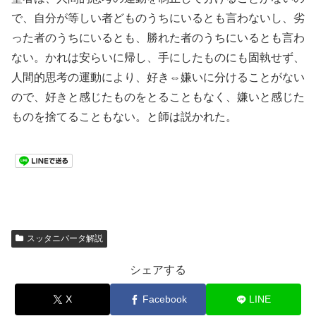
で、自分が等しい者どものうちにいるとも言わないし、劣
った者のうちにいるとも、勝れた者のうちにいるとも言わ
ない。かれは安らいに帰し、手にしたものにも固執せず、
人間的思考の運動により、好き⇔嫌いに分けることがない
ので、好きと感じたものをとることもなく、嫌いと感じた
ものを捨てることもない。と師は説かれた。
スッタニパータ解説
シェアする
X
Facebook
LINE