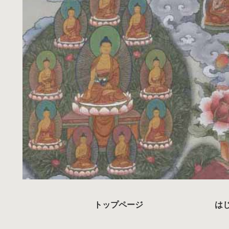
トップページ
は