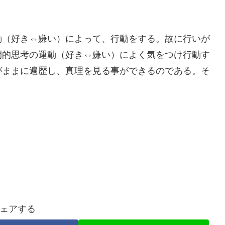
動（好き⇔嫌い）によって、行動をする。故に行いが
間的思考の運動（好き⇔嫌い）によく気をつけ行動す
がままに遍歴し、真理を見る事ができるのである。そ
ェアする